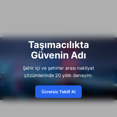
Taşımacılıkta
Güvenin Adı
Şehir içi ve şehirler arası nakliyat
çözümlerinde 20 yıllık deneyim.
Ücretsiz Teklif Al